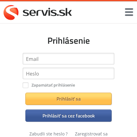
Prihlásenie
Zapamätať prihlásenie
Prihlásiť sa
Prihlásiť sa cez facebook
Zabudli ste heslo ?
Zaregistrovať sa