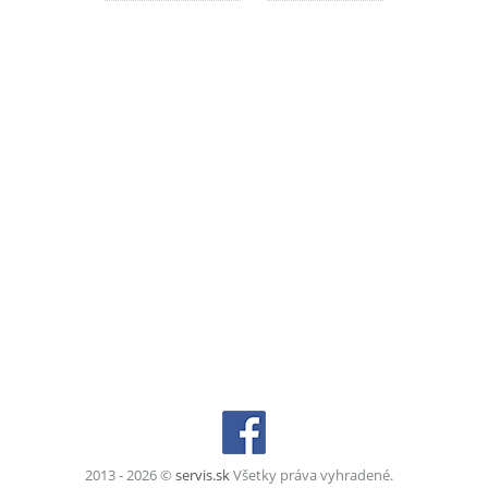
2013 - 2026 ©
servis.sk
Všetky práva vyhradené.