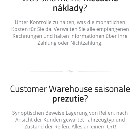
náklady
?
Unter Kontrolle zu halten, was die monatlichen
Kosten für Sie da. Verwalten Sie alle empfangenen
Rechnungen und halten Informationen über ihre
Zahlung oder Nichtzahlung.
Customer Warehouse saisonale
prezutie
?
Synoptischen Beweise Lagerung von Reifen, nach
Ansicht der Kunden gewartet Fahrzeugtyp und
Zustand der Reifen. Alles an einem Ort!