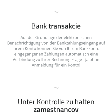
Bank
transakcie
Auf der Grundlage der elektronischen
Benachrichtigung von der Bankzahlungseingang auf
Ihrem Konto können Sie von Ihrem Bankkonto
eingegangenen Zahlungen automatisch eine
Verbindung zu Ihrer Rechnung Frage - ja ohne
Anmeldung für ein Konto!
Unter Kontrolle zu halten
zamestnancov