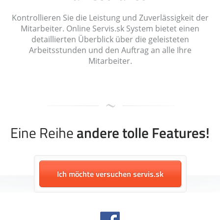
Kontrollieren Sie die Leistung und Zuverlässigkeit der
Mitarbeiter. Online Servis.sk System bietet einen
detaillierten Überblick über die geleisteten
Arbeitsstunden und den Auftrag an alle Ihre
Mitarbeiter.
Eine Reihe
andere tolle Features!
Ich möchte versuchen servis.sk