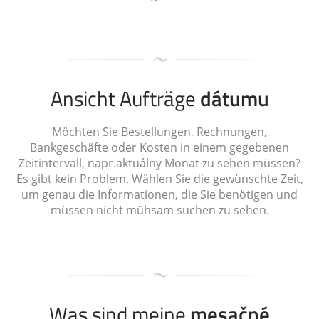
Ansicht Aufträge
dátumu
Möchten Sie Bestellungen, Rechnungen,
Bankgeschäfte oder Kosten in einem gegebenen
Zeitintervall, napr.aktuálny Monat zu sehen müssen?
Es gibt kein Problem. Wählen Sie die gewünschte Zeit,
um genau die Informationen, die Sie benötigen und
müssen nicht mühsam suchen zu sehen.
Was sind meine
mesačné