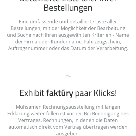
Bestellungen
Eine umfassende und detaillierte Liste aller
Bestellungen, mit der Möglichkeit der Bearbeitung
und Suche nach Ihren ausgewählten Kriterien - Name
der Firma oder Kundenname, Fahrzeugschein,
Auftragsnummer oder das Datum der Verarbeitung.
Exhibit
faktúry
paar Klicks!
Mühsamen Rechnungsausstellung mit langen
Erklärung weiter füllen ist vorbei. Bei Beendigung des
Vertrages, Rechnungen, in denen die Daten
automatisch direkt vom Vertrag übertragen werden
ausgeben.