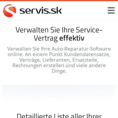
Verwalten Sie Ihre Service-
Vertrag
effektiv
Verwalten Sie Ihre Auto-Reparatur-Software
online. An einem Punkt Kundendatensätze,
Verträge, Lieferanten, Ersatzteile,
Rechnungen erstellen und viele andere
Dinge.
Detaillierte Liste aller Ihrer